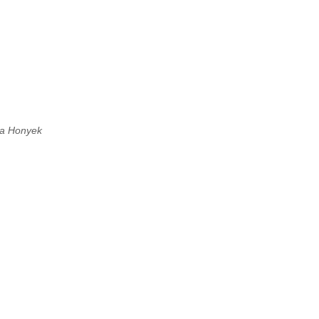
a Honyek