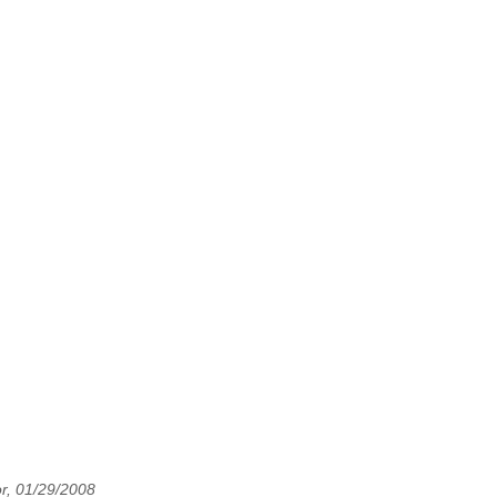
r, 01/29/2008