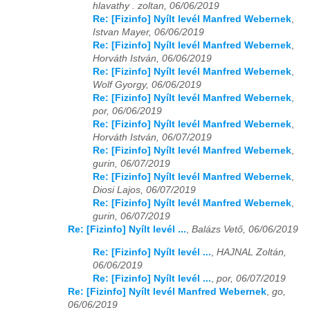
hlavathy . zoltan, 06/06/2019
Re: [Fizinfo] Nyílt levél Manfred Webernek
,
Istvan Mayer, 06/06/2019
Re: [Fizinfo] Nyílt levél Manfred Webernek
,
Horváth István, 06/06/2019
Re: [Fizinfo] Nyílt levél Manfred Webernek
,
Wolf Gyorgy, 06/06/2019
Re: [Fizinfo] Nyílt levél Manfred Webernek
,
por, 06/06/2019
Re: [Fizinfo] Nyílt levél Manfred Webernek
,
Horváth István, 06/07/2019
Re: [Fizinfo] Nyílt levél Manfred Webernek
,
gurin, 06/07/2019
Re: [Fizinfo] Nyílt levél Manfred Webernek
,
Diosi Lajos, 06/07/2019
Re: [Fizinfo] Nyílt levél Manfred Webernek
,
gurin, 06/07/2019
Re: [Fizinfo] Nyílt levél ...
,
Balázs Vető, 06/06/2019
Re: [Fizinfo] Nyílt levél ...
,
HAJNAL Zoltán,
06/06/2019
Re: [Fizinfo] Nyílt levél ...
,
por, 06/07/2019
Re: [Fizinfo] Nyílt levél Manfred Webernek
,
go,
06/06/2019