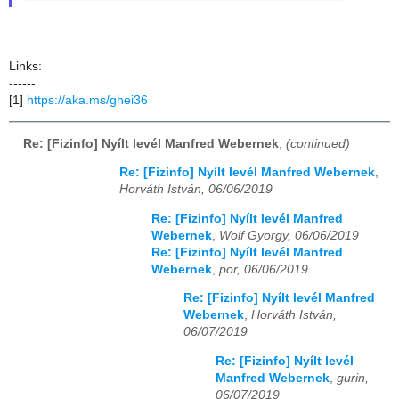
Links:
------
[1]
https://aka.ms/ghei36
Re: [Fizinfo] Nyílt levél Manfred Webernek
,
(continued)
Re: [Fizinfo] Nyílt levél Manfred Webernek
,
Horváth István, 06/06/2019
Re: [Fizinfo] Nyílt levél Manfred
Webernek
,
Wolf Gyorgy, 06/06/2019
Re: [Fizinfo] Nyílt levél Manfred
Webernek
,
por, 06/06/2019
Re: [Fizinfo] Nyílt levél Manfred
Webernek
,
Horváth István,
06/07/2019
Re: [Fizinfo] Nyílt levél
Manfred Webernek
,
gurin,
06/07/2019