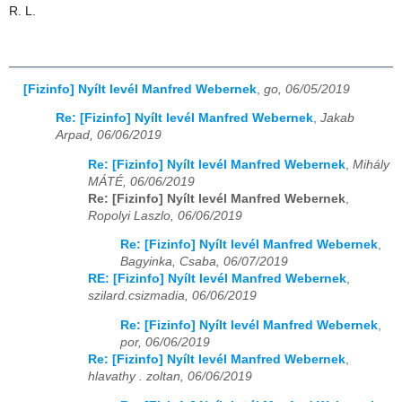
R. L.
[Fizinfo] Nyílt levél Manfred Webernek
,
go, 06/05/2019
Re: [Fizinfo] Nyílt levél Manfred Webernek
,
Jakab
Arpad, 06/06/2019
Re: [Fizinfo] Nyílt levél Manfred Webernek
,
Mihály
MÁTÉ, 06/06/2019
Re: [Fizinfo] Nyílt levél Manfred Webernek
,
Ropolyi Laszlo, 06/06/2019
Re: [Fizinfo] Nyílt levél Manfred Webernek
,
Bagyinka, Csaba, 06/07/2019
RE: [Fizinfo] Nyílt levél Manfred Webernek
,
szilard.csizmadia, 06/06/2019
Re: [Fizinfo] Nyílt levél Manfred Webernek
,
por, 06/06/2019
Re: [Fizinfo] Nyílt levél Manfred Webernek
,
hlavathy . zoltan, 06/06/2019