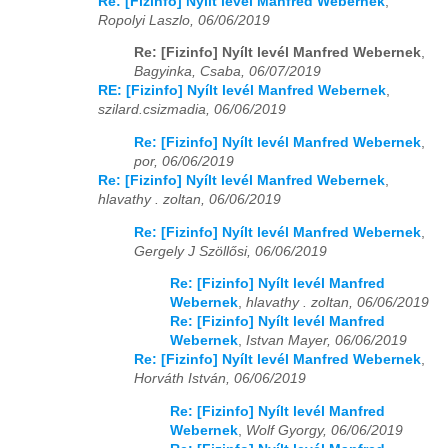
Re: [Fizinfo] Nyílt levél Manfred Webernek
,
Ropolyi Laszlo, 06/06/2019
Re: [Fizinfo] Nyílt levél Manfred Webernek
,
Bagyinka, Csaba, 06/07/2019
RE: [Fizinfo] Nyílt levél Manfred Webernek
,
szilard.csizmadia, 06/06/2019
Re: [Fizinfo] Nyílt levél Manfred Webernek
,
por, 06/06/2019
Re: [Fizinfo] Nyílt levél Manfred Webernek
,
hlavathy . zoltan, 06/06/2019
Re: [Fizinfo] Nyílt levél Manfred Webernek
,
Gergely J Szöllősi, 06/06/2019
Re: [Fizinfo] Nyílt levél Manfred
Webernek
,
hlavathy . zoltan, 06/06/2019
Re: [Fizinfo] Nyílt levél Manfred
Webernek
,
Istvan Mayer, 06/06/2019
Re: [Fizinfo] Nyílt levél Manfred Webernek
,
Horváth István, 06/06/2019
Re: [Fizinfo] Nyílt levél Manfred
Webernek
,
Wolf Gyorgy, 06/06/2019