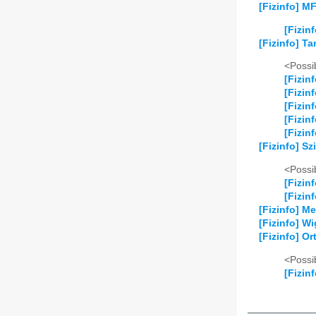
[Fizinfo] M
[Fizin
[Fizinfo] T
<Possib
[Fizin
[Fizin
[Fizin
[Fizin
[Fizin
[Fizinfo] S
<Possib
[Fizin
[Fizin
[Fizinfo] M
[Fizinfo] W
[Fizinfo] O
<Possib
[Fizin