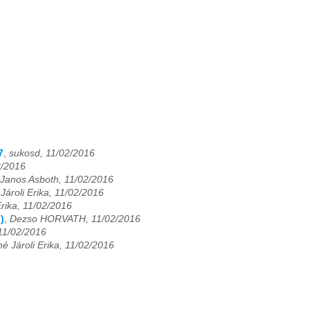
7
,
sukosd, 11/02/2016
2/2016
Janos Asboth, 11/02/2016
ároli Erika, 11/02/2016
rika, 11/02/2016
)
,
Dezso HORVATH, 11/02/2016
1/02/2016
 Jároli Erika, 11/02/2016