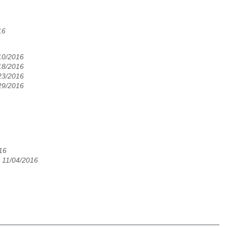
16
/10/2016
/18/2016
/23/2016
/29/2016
16
 11/04/2016