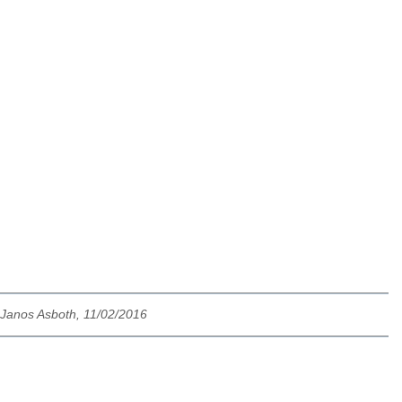
Janos Asboth, 11/02/2016