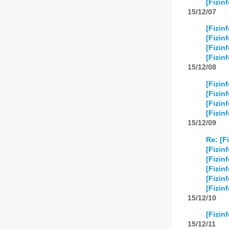
[Fizin
15/12/07
[Fizin
[Fizin
[Fizin
[Fizin
15/12/08
[Fizin
[Fizin
[Fizin
[Fizin
15/12/09
Re: [F
[Fizin
[Fizin
[Fizin
[Fizin
[Fizin
15/12/10
[Fizin
15/12/11