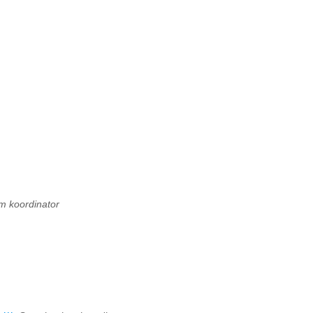
m koordinator