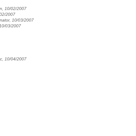
án, 10/02/2007
/02/2007
nator, 10/03/2007
 10/03/2007
c, 10/04/2007