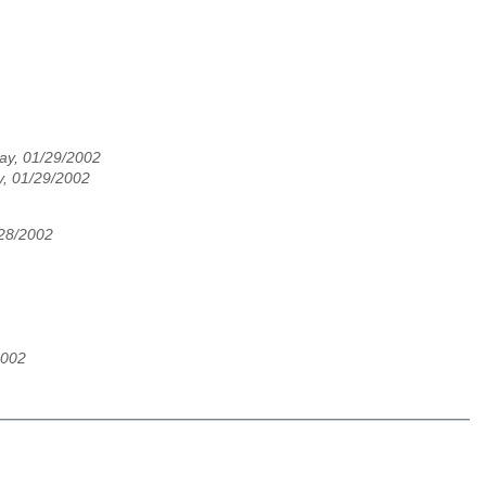
ay, 01/29/2002
, 01/29/2002
/28/2002
2002