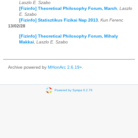
Laszlo E. Szabo
[Fizinfo] Theoretical Philosophy Forum, March
,
Laszlo
E. Szabo
[Fizinfo] Statisztikus Fizikai Nap 2013
,
Kun Ferenc
13/02/28
[Fizinfo] Theoretical Philosophy Forum, Mihaly
Makkai
,
Laszlo E. Szabo
Archive powered by
MHonArc 2.6.19+
.
Powered by Sympa 6.2.76