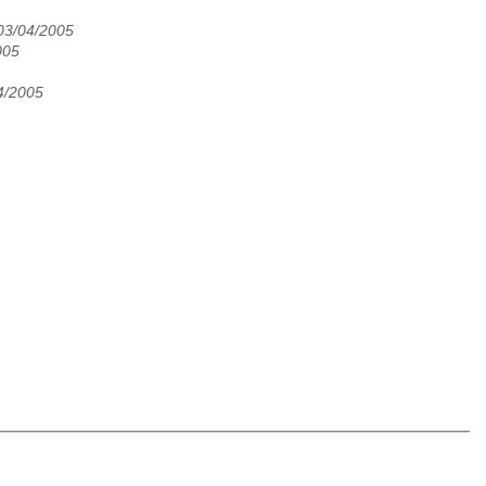
 03/04/2005
005
04/2005