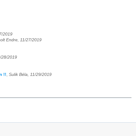
27/2019
olt Endre, 11/27/2019
1/28/2019
n !!
,
Sulik Béla, 11/29/2019