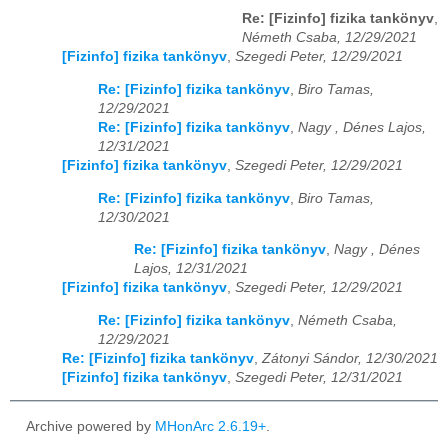
Re: [Fizinfo] fizika tankönyv
,
Németh Csaba, 12/29/2021
[Fizinfo] fizika tankönyv
,
Szegedi Peter, 12/29/2021
Re: [Fizinfo] fizika tankönyv
,
Biro Tamas,
12/29/2021
Re: [Fizinfo] fizika tankönyv
,
Nagy , Dénes Lajos,
12/31/2021
[Fizinfo] fizika tankönyv
,
Szegedi Peter, 12/29/2021
Re: [Fizinfo] fizika tankönyv
,
Biro Tamas,
12/30/2021
Re: [Fizinfo] fizika tankönyv
,
Nagy , Dénes
Lajos, 12/31/2021
[Fizinfo] fizika tankönyv
,
Szegedi Peter, 12/29/2021
Re: [Fizinfo] fizika tankönyv
,
Németh Csaba,
12/29/2021
Re: [Fizinfo] fizika tankönyv
,
Zátonyi Sándor, 12/30/2021
[Fizinfo] fizika tankönyv
,
Szegedi Peter, 12/31/2021
Archive powered by
MHonArc 2.6.19+
.