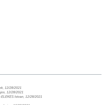
ek, 12/28/2021
jos, 12/28/2021
-ELEKES Istvan, 12/28/2021