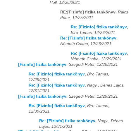
Holl, 12/25/2021
RE:[Fizinfo] fizika tankönyv
,
Raics
Péter, 12/25/2021
Re: [Fizinfo] fizika tankönyv
,
Biro Tamas, 12/26/2021
Re: [Fizinfo] fizika tankönyv
,
Németh Csaba, 12/26/2021
Re: [Fizinfo] fizika tankönyv
,
Németh Csaba, 12/29/2021
[Fizinfo] fizika tankönyv
,
Szegedi Peter, 12/29/2021
Re: [Fizinfo] fizika tankönyv
,
Biro Tamas,
12/29/2021
Re: [Fizinfo] fizika tankönyv
,
Nagy , Dénes Lajos,
12/31/2021
[Fizinfo] fizika tankönyv
,
Szegedi Peter, 12/29/2021
Re: [Fizinfo] fizika tankönyv
,
Biro Tamas,
12/30/2021
Re: [Fizinfo] fizika tankönyv
,
Nagy , Dénes
Lajos, 12/31/2021