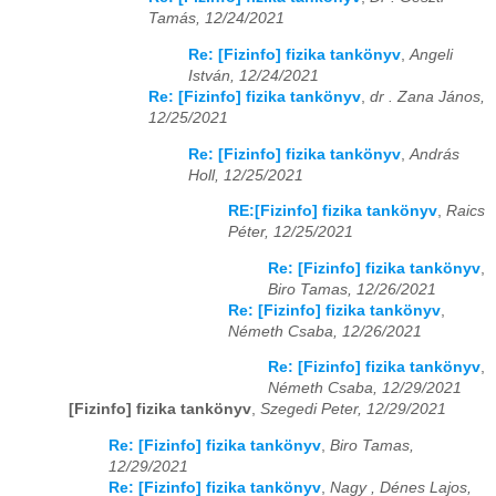
Tamás, 12/24/2021
Re: [Fizinfo] fizika tankönyv
,
Angeli
István, 12/24/2021
Re: [Fizinfo] fizika tankönyv
,
dr . Zana János,
12/25/2021
Re: [Fizinfo] fizika tankönyv
,
András
Holl, 12/25/2021
RE:[Fizinfo] fizika tankönyv
,
Raics
Péter, 12/25/2021
Re: [Fizinfo] fizika tankönyv
,
Biro Tamas, 12/26/2021
Re: [Fizinfo] fizika tankönyv
,
Németh Csaba, 12/26/2021
Re: [Fizinfo] fizika tankönyv
,
Németh Csaba, 12/29/2021
[Fizinfo] fizika tankönyv
,
Szegedi Peter, 12/29/2021
Re: [Fizinfo] fizika tankönyv
,
Biro Tamas,
12/29/2021
Re: [Fizinfo] fizika tankönyv
,
Nagy , Dénes Lajos,