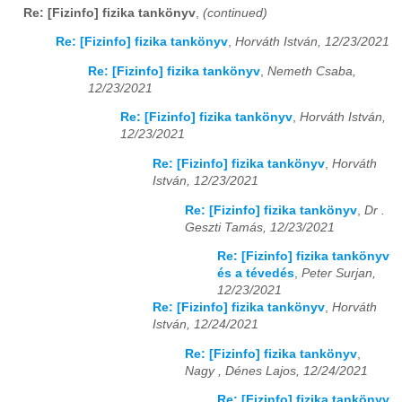
Re: [Fizinfo] fizika tankönyv
,
(continued)
Re: [Fizinfo] fizika tankönyv
,
Horváth István, 12/23/2021
Re: [Fizinfo] fizika tankönyv
,
Nemeth Csaba,
12/23/2021
Re: [Fizinfo] fizika tankönyv
,
Horváth István,
12/23/2021
Re: [Fizinfo] fizika tankönyv
,
Horváth
István, 12/23/2021
Re: [Fizinfo] fizika tankönyv
,
Dr .
Geszti Tamás, 12/23/2021
Re: [Fizinfo] fizika tankönyv
és a tévedés
,
Peter Surjan,
12/23/2021
Re: [Fizinfo] fizika tankönyv
,
Horváth
István, 12/24/2021
Re: [Fizinfo] fizika tankönyv
,
Nagy , Dénes Lajos, 12/24/2021
Re: [Fizinfo] fizika tankönyv
,