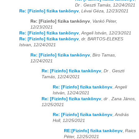
Dr . Geszti Tamás, 12/24/2021
Re: [Fizinfo] fizika tankönyv
,
Lévai Géza, 12/23/2021
Re: [Fizinfo] fizika tankönyv
,
Vankó Péter,
12/23/2021
Re: [Fizinfo] fizika tankönyv
,
Angeli István, 12/23/2021
Re: [Fizinfo] fizika tankönyv
,
dr. BARTOS-ELEKES
Istvan, 12/24/2021
Re: [Fizinfo] fizika tankönyv
,
Biro Tamas,
12/24/2021
Re: [Fizinfo] fizika tankönyv
,
Dr . Geszti
Tamás, 12/24/2021
Re: [Fizinfo] fizika tankönyv
,
Angeli
István, 12/24/2021
Re: [Fizinfo] fizika tankönyv
,
dr . Zana János,
12/25/2021
Re: [Fizinfo] fizika tankönyv
,
András
Holl, 12/25/2021
RE:[Fizinfo] fizika tankönyv
,
Raics
Péter, 12/25/2021