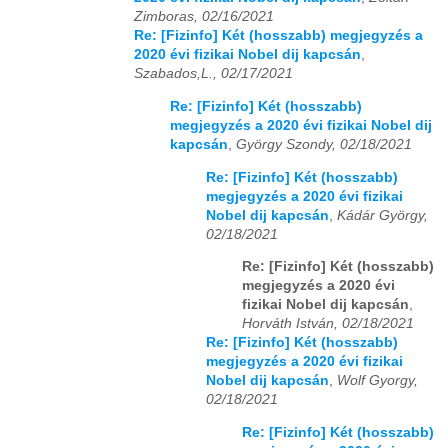
Zimboras, 02/16/2021
Re: [Fizinfo] Két (hosszabb) megjegyzés a
2020 évi fizikai Nobel dij kapcsán
,
Szabados,L., 02/17/2021
Re: [Fizinfo] Két (hosszabb)
megjegyzés a 2020 évi fizikai Nobel dij
kapcsán
,
György Szondy, 02/18/2021
Re: [Fizinfo] Két (hosszabb)
megjegyzés a 2020 évi fizikai
Nobel dij kapcsán
,
Kádár György,
02/18/2021
Re: [Fizinfo] Két (hosszabb)
megjegyzés a 2020 évi
fizikai Nobel dij kapcsán
,
Horváth István, 02/18/2021
Re: [Fizinfo] Két (hosszabb)
megjegyzés a 2020 évi fizikai
Nobel dij kapcsán
,
Wolf Gyorgy,
02/18/2021
Re: [Fizinfo] Két (hosszabb)