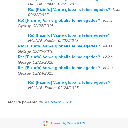
HAJNAL Zoltán, 02/22/2015
Re: [Fizinfo] Van-e globalis felmelegedes?
,
kota,
02/22/2015
Re: [Fizinfo] Van-e globalis felmelegedes?
,
Válas
György, 02/22/2015
Re: [Fizinfo] Van-e globalis felmelegedes?
,
HAJNAL Zoltán, 02/22/2015
Re: [Fizinfo] Van-e globalis felmelegedes?
,
Válas
György, 02/22/2015
Re: [Fizinfo] Van-e globalis felmelegedes?
,
Válas
György, 02/23/2015
Re: [Fizinfo] Van-e globalis felmelegedes?
,
Válas
György, 02/24/2015
Re: [Fizinfo] Van-e globalis felmelegedes?
,
HAJNAL Zoltán, 02/24/2015
Archive powered by
MHonArc 2.6.19+
.
Powered by Sympa 6.2.76