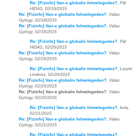
Re: [Fizinfo] Van-e globalis felmelegedes?
,
Pál
HIDAS, 02/19/2015
Re: [Fizinfo] Van-e globalis felmelegedes?
,
Válas
György, 02/18/2015
Re: [Fizinfo] Van-e globalis felmelegedes?
,
Válas
György, 02/19/2015
Re: [Fizinfo] Van-e globalis felmelegedes?
,
Pál
HIDAS, 02/20/2015
Re: [Fizinfo] Van-e globalis felmelegedes?
,
Válas
György, 02/19/2015
Re: [Fizinfo] Van-e globalis felmelegedes?
,
Laszlo
Lindeisz, 02/20/2015
Re: [Fizinfo] Van-e globalis felmelegedes?
,
Válas
György, 02/20/2015
Re: [Fizinfo] Van-e globalis felmelegedes?
,
Válas
György, 02/20/2015
Re: [Fizinfo] Van-e globalis felmelegedes?
,
kota,
02/21/2015
Re: [Fizinfo] Van-e globalis felmelegedes?
,
Válas
György, 02/21/2015
Re: [Fizinfo] Van-e globalis felmelegedes?
,