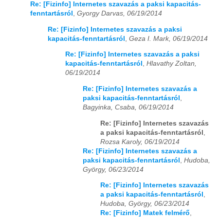
Re: [Fizinfo] Internetes szavazás a paksi kapacitás-
fenntartásról
,
Gyorgy Darvas, 06/19/2014
Re: [Fizinfo] Internetes szavazás a paksi
kapacitás-fenntartásról
,
Geza I. Mark, 06/19/2014
Re: [Fizinfo] Internetes szavazás a paksi
kapacitás-fenntartásról
,
Hlavathy Zoltan,
06/19/2014
Re: [Fizinfo] Internetes szavazás a
paksi kapacitás-fenntartásról
,
Bagyinka, Csaba, 06/19/2014
Re: [Fizinfo] Internetes szavazás
a paksi kapacitás-fenntartásról
,
Rozsa Karoly, 06/19/2014
Re: [Fizinfo] Internetes szavazás a
paksi kapacitás-fenntartásról
,
Hudoba,
György, 06/23/2014
Re: [Fizinfo] Internetes szavazás
a paksi kapacitás-fenntartásról
,
Hudoba, György, 06/23/2014
Re: [Fizinfo] Matek felmérő
,