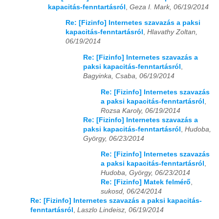
kapacitás-fenntartásról
,
Geza I. Mark, 06/19/2014
Re: [Fizinfo] Internetes szavazás a paksi
kapacitás-fenntartásról
,
Hlavathy Zoltan,
06/19/2014
Re: [Fizinfo] Internetes szavazás a
paksi kapacitás-fenntartásról
,
Bagyinka, Csaba, 06/19/2014
Re: [Fizinfo] Internetes szavazás
a paksi kapacitás-fenntartásról
,
Rozsa Karoly, 06/19/2014
Re: [Fizinfo] Internetes szavazás a
paksi kapacitás-fenntartásról
,
Hudoba,
György, 06/23/2014
Re: [Fizinfo] Internetes szavazás
a paksi kapacitás-fenntartásról
,
Hudoba, György, 06/23/2014
Re: [Fizinfo] Matek felmérő
,
sukosd, 06/24/2014
Re: [Fizinfo] Internetes szavazás a paksi kapacitás-
fenntartásról
,
Laszlo Lindeisz, 06/19/2014