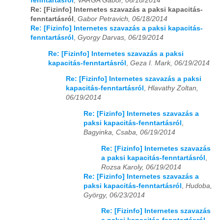
fenntartásról
,
VARGA Gabor, 06/18/2014
Re: [Fizinfo] Internetes szavazás a paksi kapacitás-
fenntartásról
,
Gabor Petravich, 06/18/2014
Re: [Fizinfo] Internetes szavazás a paksi kapacitás-
fenntartásról
,
Gyorgy Darvas, 06/19/2014
Re: [Fizinfo] Internetes szavazás a paksi
kapacitás-fenntartásról
,
Geza I. Mark, 06/19/2014
Re: [Fizinfo] Internetes szavazás a paksi
kapacitás-fenntartásról
,
Hlavathy Zoltan,
06/19/2014
Re: [Fizinfo] Internetes szavazás a
paksi kapacitás-fenntartásról
,
Bagyinka, Csaba, 06/19/2014
Re: [Fizinfo] Internetes szavazás
a paksi kapacitás-fenntartásról
,
Rozsa Karoly, 06/19/2014
Re: [Fizinfo] Internetes szavazás a
paksi kapacitás-fenntartásról
,
Hudoba,
György, 06/23/2014
Re: [Fizinfo] Internetes szavazás