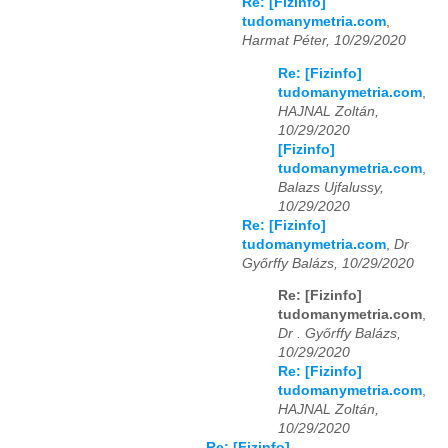
Re: [Fizinfo]
tudomanymetria.com
,
Harmat Péter, 10/29/2020
Re: [Fizinfo]
tudomanymetria.com
,
HAJNAL Zoltán,
10/29/2020
[Fizinfo]
tudomanymetria.com
,
Balazs Ujfalussy,
10/29/2020
Re: [Fizinfo]
tudomanymetria.com
,
Dr
Győrffy Balázs, 10/29/2020
Re: [Fizinfo]
tudomanymetria.com
,
Dr . Győrffy Balázs,
10/29/2020
Re: [Fizinfo]
tudomanymetria.com
,
HAJNAL Zoltán,
10/29/2020
Re: [Fizinfo]