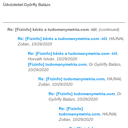
Üdvözlettel:Győrffy Balázs
Re: [Fizinfo] kérés a tudomanymetria.com -tól
,
(continued)
Re: [Fizinfo] kérés a tudomanymetria.com -tól
,
HAJNAL
Zoltán, 10/29/2020
Re: [Fizinfo] kérés a tudomanymetria.com -tól
,
Horváth István, 10/29/2020
[Fizinfo] tudomanymetria.com
,
Dr Győrffy Balázs,
10/29/2020
Re: [Fizinfo] tudomanymetria.com
,
HAJNAL
Zoltán, 10/29/2020
Re: [Fizinfo] tudomanymetria.com
,
Dr
Győrffy Balázs, 10/29/2020
Re: [Fizinfo]
tudomanymetria.com
,
HAJNAL
Zoltán, 10/29/2020