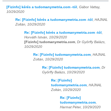
[Fizinfo] kérés a tudomanymetria.com -tól
,
Gábor Vattay,
10/29/2020
Re: [Fizinfo] kérés a tudomanymetria.com -tól
,
HAJNAL
Zoltán, 10/29/2020
Re: [Fizinfo] kérés a tudomanymetria.com -tól
,
Horváth István, 10/29/2020
[Fizinfo] tudomanymetria.com
,
Dr Győrffy Balázs,
10/29/2020
Re: [Fizinfo] tudomanymetria.com
,
HAJNAL
Zoltán, 10/29/2020
Re: [Fizinfo] tudomanymetria.com
,
Dr
Győrffy Balázs, 10/29/2020
Re: [Fizinfo]
tudomanymetria.com
,
HAJNAL
Zoltán, 10/29/2020
Re: [Fizinfo]
tudomanymetria.com
,
Harmat Péter, 10/29/2020