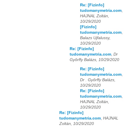
Re: [Fizinfo]
tudomanymetria.com
,
HAJNAL Zoltán,
10/29/2020
[Fizinfo]
tudomanymetria.com
,
Balazs Ujfalussy,
10/29/2020
Re: [Fizinfo]
tudomanymetria.com
,
Dr
Győrffy Balázs, 10/29/2020
Re: [Fizinfo]
tudomanymetria.com
,
Dr . Győrffy Balázs,
10/29/2020
Re: [Fizinfo]
tudomanymetria.com
,
HAJNAL Zoltán,
10/29/2020
Re: [Fizinfo]
tudomanymetria.com
,
HAJNAL
Zoltán, 10/29/2020