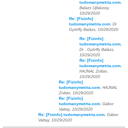
tudomanymetria.com
,
Balazs Ujfalussy,
10/29/2020
Re: [Fizinfo]
tudomanymetria.com
,
Dr
Győrffy Balázs, 10/29/2020
Re: [Fizinfo]
tudomanymetria.com
,
Dr . Győrffy Balázs,
10/29/2020
Re: [Fizinfo]
tudomanymetria.com
,
HAJNAL Zoltán,
10/29/2020
Re: [Fizinfo]
tudomanymetria.com
,
HAJNAL
Zoltán, 10/29/2020
Re: [Fizinfo]
tudomanymetria.com
,
Gábor
Vattay, 10/29/2020
Re: [Fizinfo] tudomanymetria.com
,
Gábor
Vattay, 10/29/2020