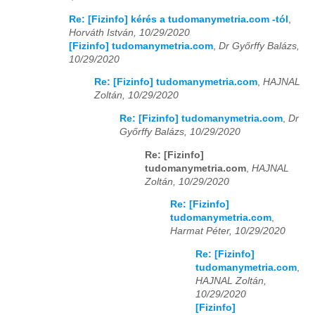
Re: [Fizinfo] kérés a tudomanymetria.com -tól
,
Horváth István, 10/29/2020
[Fizinfo] tudomanymetria.com
,
Dr Győrffy Balázs,
10/29/2020
Re: [Fizinfo] tudomanymetria.com
,
HAJNAL
Zoltán, 10/29/2020
Re: [Fizinfo] tudomanymetria.com
,
Dr
Győrffy Balázs, 10/29/2020
Re: [Fizinfo]
tudomanymetria.com
,
HAJNAL
Zoltán, 10/29/2020
Re: [Fizinfo]
tudomanymetria.com
,
Harmat Péter, 10/29/2020
Re: [Fizinfo]
tudomanymetria.com
,
HAJNAL Zoltán,
10/29/2020
[Fizinfo]