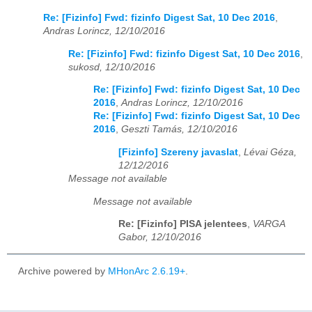
Re: [Fizinfo] Fwd: fizinfo Digest Sat, 10 Dec 2016
,
Andras Lorincz, 12/10/2016
Re: [Fizinfo] Fwd: fizinfo Digest Sat, 10 Dec 2016
,
sukosd, 12/10/2016
Re: [Fizinfo] Fwd: fizinfo Digest Sat, 10 Dec
2016
,
Andras Lorincz, 12/10/2016
Re: [Fizinfo] Fwd: fizinfo Digest Sat, 10 Dec
2016
,
Geszti Tamás, 12/10/2016
[Fizinfo] Szereny javaslat
,
Lévai Géza,
12/12/2016
Message not available
Message not available
Re: [Fizinfo] PISA jelentees
,
VARGA
Gabor, 12/10/2016
Archive powered by
MHonArc 2.6.19+
.