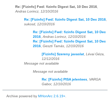
Re: [Fizinfo] Fwd: fizinfo Digest Sat, 10 Dec 2016
,
Andras Lorincz, 12/10/2016
Re: [Fizinfo] Fwd: fizinfo Digest Sat, 10 Dec 2016
,
sukosd, 12/10/2016
Re: [Fizinfo] Fwd: fizinfo Digest Sat, 10 Dec
2016
,
Andras Lorincz, 12/10/2016
Re: [Fizinfo] Fwd: fizinfo Digest Sat, 10 Dec
2016
,
Geszti Tamás, 12/10/2016
[Fizinfo] Szereny javaslat
,
Lévai Géza,
12/12/2016
Message not available
Message not available
Re: [Fizinfo] PISA jelentees
,
VARGA
Gabor, 12/10/2016
Archive powered by
MHonArc 2.6.19+
.