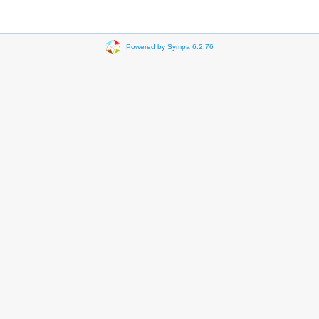
Powered by Sympa 6.2.76