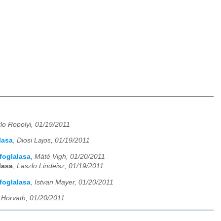
lo Ropolyi, 01/19/2011
lasa
,
Diosi Lajos, 01/19/2011
foglalasa
,
Máté Vigh, 01/20/2011
lasa
,
Laszlo Lindeisz, 01/19/2011
foglalasa
,
Istvan Mayer, 01/20/2011
 Horvath, 01/20/2011