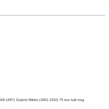
49-1897) Szíjártó Miklós (1862-1932) 75 éve halt meg