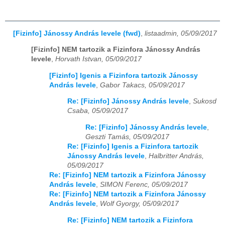
[Fizinfo] Jánossy András levele (fwd)
,
listaadmin, 05/09/2017
[Fizinfo] NEM tartozik a Fizinfora Jánossy András
levele
,
Horvath Istvan, 05/09/2017
[Fizinfo] Igenis a Fizinfora tartozik Jánossy
András levele
,
Gabor Takacs, 05/09/2017
Re: [Fizinfo] Jánossy András levele
,
Sukosd
Csaba, 05/09/2017
Re: [Fizinfo] Jánossy András levele
,
Geszti Tamás, 05/09/2017
Re: [Fizinfo] Igenis a Fizinfora tartozik
Jánossy András levele
,
Halbritter András,
05/09/2017
Re: [Fizinfo] NEM tartozik a Fizinfora Jánossy
András levele
,
SIMON Ferenc, 05/09/2017
Re: [Fizinfo] NEM tartozik a Fizinfora Jánossy
András levele
,
Wolf Gyorgy, 05/09/2017
Re: [Fizinfo] NEM tartozik a Fizinfora