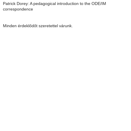
Patrick Dorey: A pedagogical introduction to the ODE/IM
correspondence
Minden érdeklődőt szeretettel várunk.