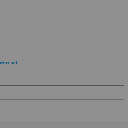
sztus.pdf