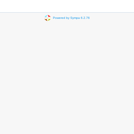
Powered by Sympa 6.2.76