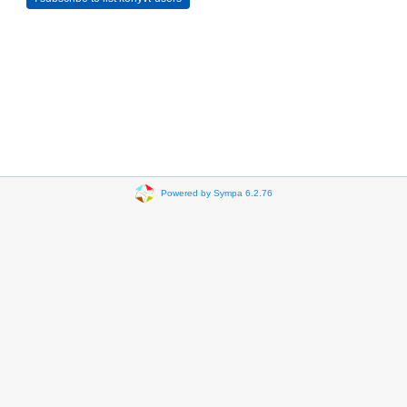
Powered by Sympa 6.2.76