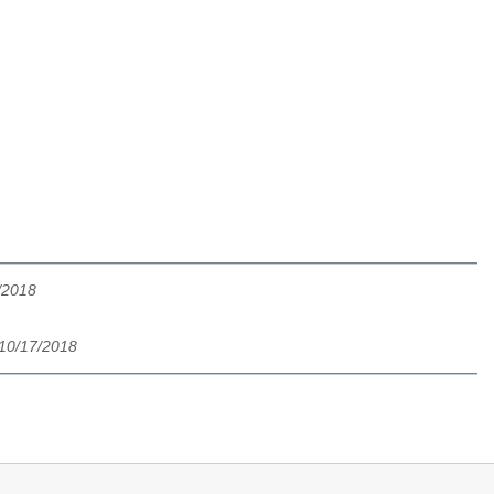
1/2018
 10/17/2018