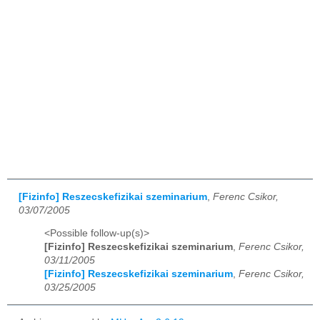
[Fizinfo] Reszecskefizikai szeminarium
,
Ferenc Csikor,
03/07/2005
<Possible follow-up(s)>
[Fizinfo] Reszecskefizikai szeminarium
,
Ferenc Csikor,
03/11/2005
[Fizinfo] Reszecskefizikai szeminarium
,
Ferenc Csikor,
03/25/2005